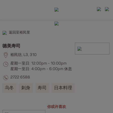
返回至裕民里
德美寿司
裕民坊, L3, 310
星期一至日: 12:00pm - 10:00pm
星期一至日: 4:00pm - 6:00pm 休息
2722 6588
乌冬
刺身
寿司
日本料理
你或许喜欢