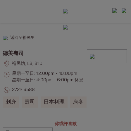
返回至裕民里
德美壽司
裕民坊, L3, 310
星期一至日: 12:00pm - 10:00pm
星期一至日: 4:00pm - 6:00pm 休息
2722 6588
刺身
壽司
日本料理
烏冬
你或許喜歡