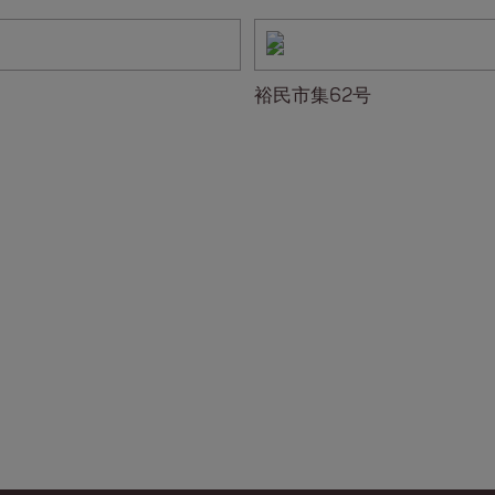
裕民市集62号