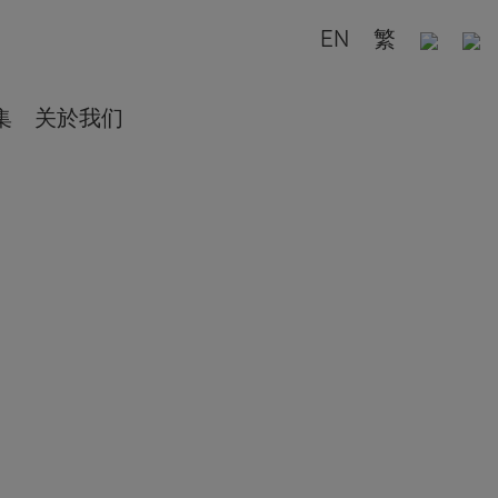
EN
繁
集
关於我们