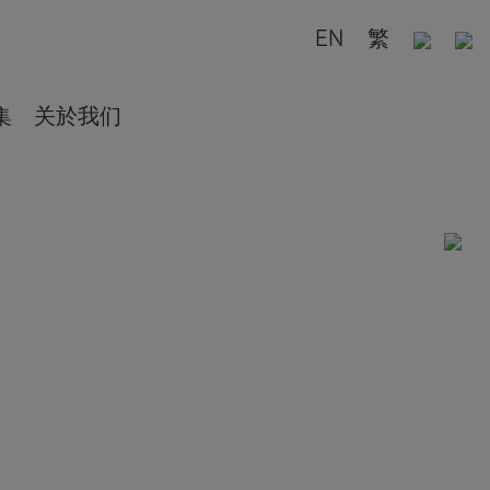
EN
繁
集
关於我们