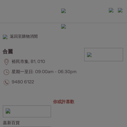
返回至購物消閒
合麗
裕民市集, B1, 010
星期一至日: 09:00am - 06:30pm
9480 6122
你或許喜歡
嘉新百貨