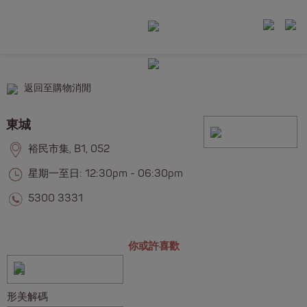
返回至購物消閒
東城
裕民市集, B1, 052
星期一至日: 12:30pm - 06:30pm
5300 3331
你或許喜歡
形美解碼