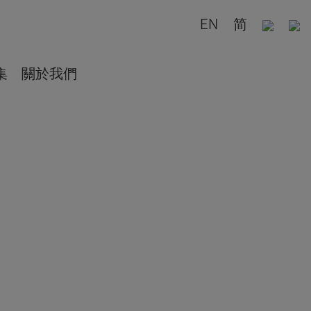
EN
简
集
關於我們