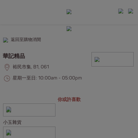
返回至購物消閒
華記精品
裕民市集, B1, 061
星期一至日: 10:00am - 05:00pm
你或許喜歡
小玉雜貨