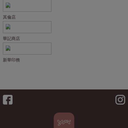
其倫店
華記商店
新華印務