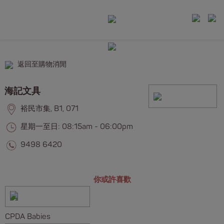
返回至購物消閒
海記文具
裕民市集, B1, 071
星期一至日: 08:15am - 06:00pm
9498 6420
你或許喜歡
CPDA Babies