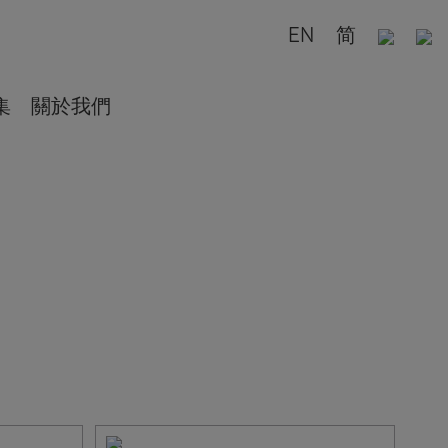
EN
简
集
關於我們