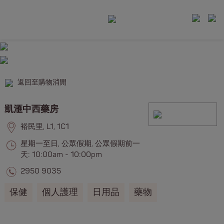
返回至購物消閒
凱滙中西藥房
裕民里, L1, 1C1
星期一至日, 公眾假期, 公眾假期前一
天: 10:00am - 10:00pm
2950 9035
保健
個人護理
日用品
藥物