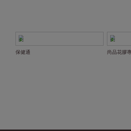
保健通
尚品花膠