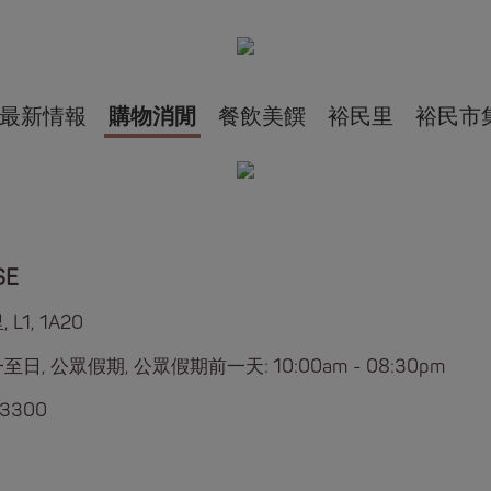
最新情報
購物消閒
餐飲美饌
裕民里
裕民市
SE
 L1, 1A20
日, 公眾假期, 公眾假期前一天: 10:00am - 08:30pm
 3300