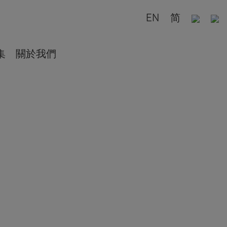
EN
简
集
關於我們