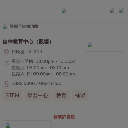
返回至購物消閒
自律教育中心（觀塘）
裕民坊, L3, 304
星期一至四: 03:00pm - 10:00pm
星期五: 03:00pm - 03:00pm
星期六, 日: 09:00am - 06:00pm
2328 5666
/
6691 6190
STEM
學習中心
教育
補習
你或許喜歡