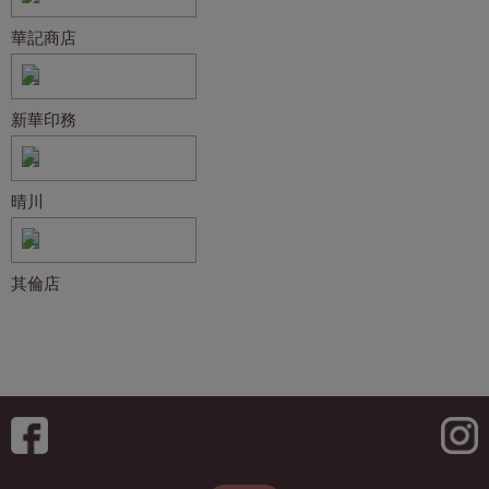
華記商店
新華印務
晴川
其倫店