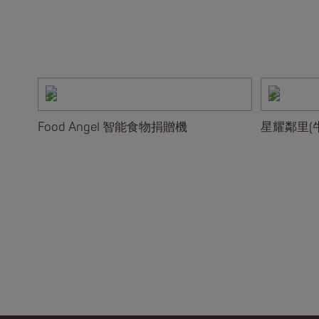
Food Angel 智能食物捐贈機
星耀鄰里(