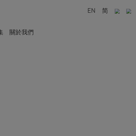
EN
简
集
關於我們