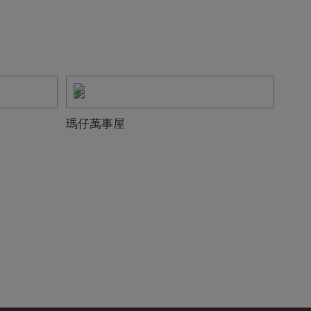
瑪仔萬事屋