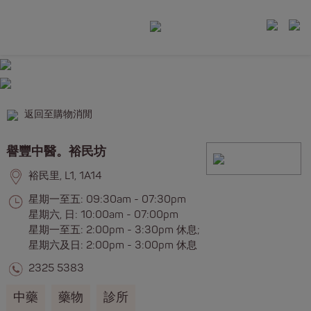
返回至購物消閒
譽豐中醫。裕民坊
裕民里, L1, 1A14
星期一至五: 09:30am - 07:30pm
星期六, 日: 10:00am - 07:00pm
星期一至五: 2:00pm - 3:30pm 休息;
星期六及日: 2:00pm - 3:00pm 休息
2325 5383
中藥
藥物
診所