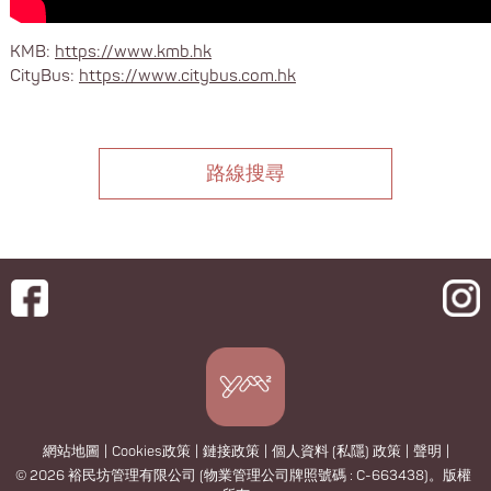
KMB:
https://www.kmb.hk
CityBus:
https://www.citybus.com.hk
路線搜尋
網站地圖
|
Cookies政策
|
鏈接政策
|
個人資料 (私隱) 政策
|
聲明
|
© 2026 裕民坊管理有限公司 (物業管理公司牌照號碼 : C-663438)。版權