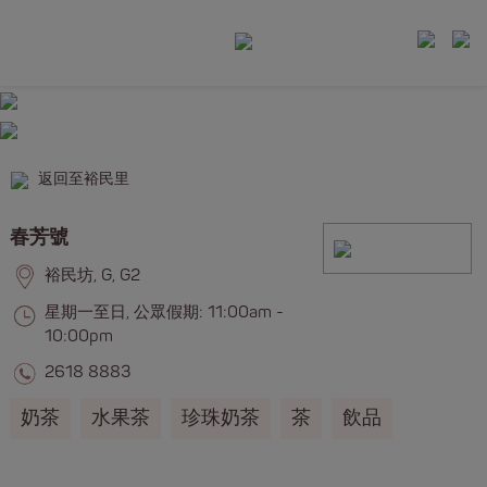
返回至裕民里
春芳號
裕民坊, G, G2
星期一至日, 公眾假期: 11:00am -
10:00pm
2618 8883
奶茶
水果茶
珍珠奶茶
茶
飲品