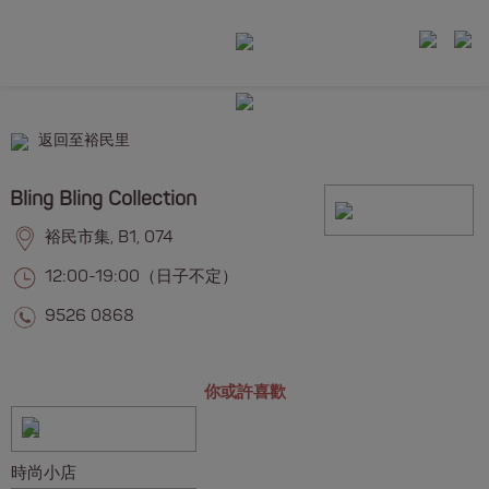
返回至裕民里
Bling Bling Collection
裕民市集, B1, 074
12:00-19:00（日子不定）
9526 0868
你或許喜歡
時尚小店