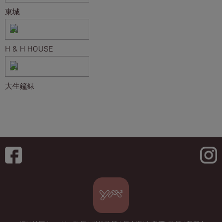
東城
H & H HOUSE
大生鐘錶