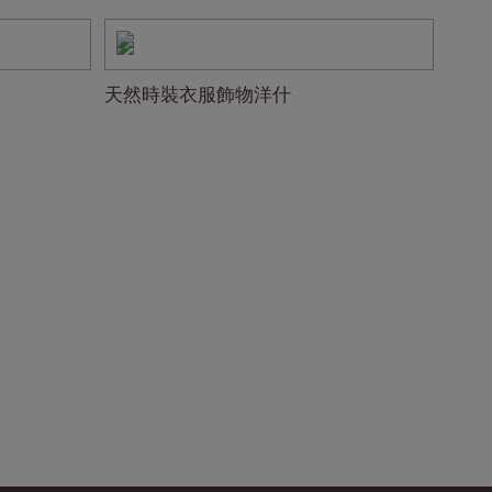
天然時裝衣服飾物洋什