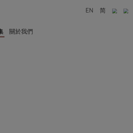
EN
简
集
關於我們