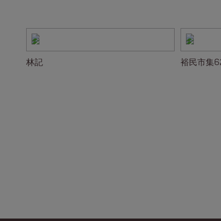
林記
裕民市集6