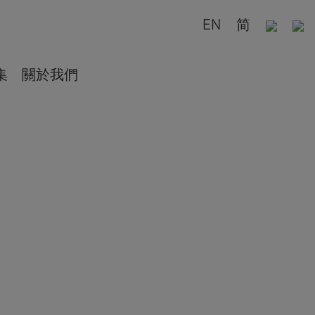
EN
简
集
關於我們