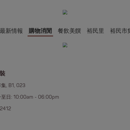
最新情報
購物消閒
餐飲美饌
裕民里
裕民市
裝
, B1, 023
日: 10:00am - 06:00pm
2412