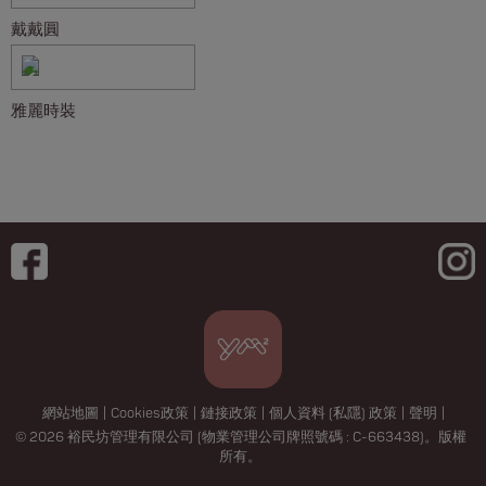
戴戴圓
雅麗時裝
網站地圖
|
Cookies政策
|
鏈接政策
|
個人資料 (私隱) 政策
|
聲明
|
© 2026 裕民坊管理有限公司 (物業管理公司牌照號碼 : C-663438)。版權
所有。