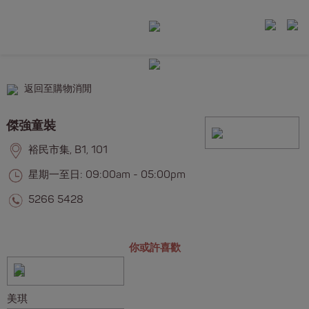
返回至購物消閒
傑強童裝
裕民市集, B1, 101
星期一至日: 09:00am - 05:00pm
5266 5428
你或許喜歡
美琪