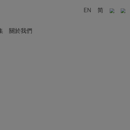
EN
简
集
關於我們