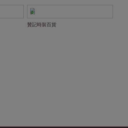
贊記時裝百貨