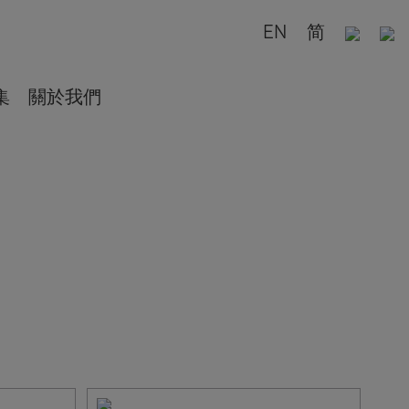
EN
简
集
關於我們