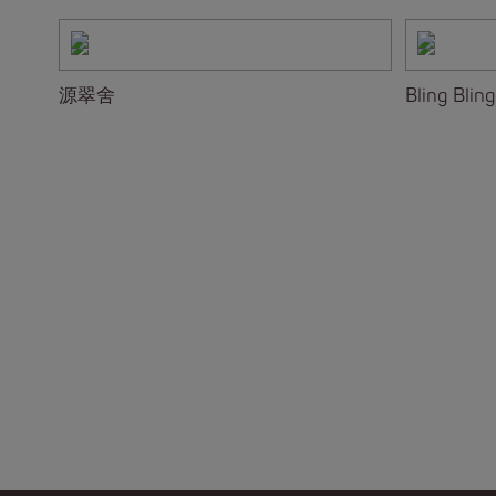
源翠舍
Bling Bling