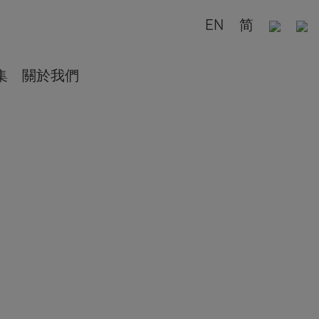
EN
简
集
關於我們