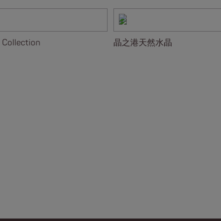
 Collection
晶之港天然水晶