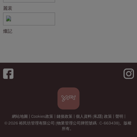
麗裳
燦記
網站地圖
|
Cookies政策
|
鏈接政策
|
個人資料 (私隱) 政策
|
聲明
|
© 2026 裕民坊管理有限公司 (物業管理公司牌照號碼 : C-663438)。版權
所有。