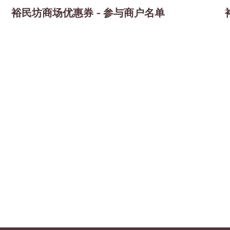
裕民坊商场优惠券 - 参与商户名单