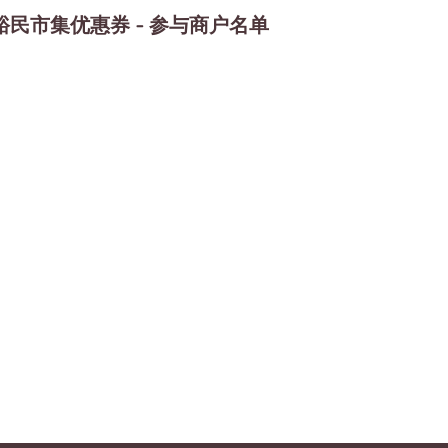
裕民市集优惠券 - 参与商户名单