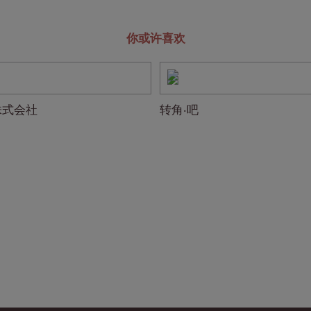
你或许喜欢
株式会社
转角‧吧