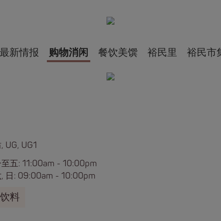
最新情报
购物消闲
餐饮美馔
裕民里
裕民市
 UG, UG1
五: 11:00am - 10:00pm
 日: 09:00am - 10:00pm
饮料