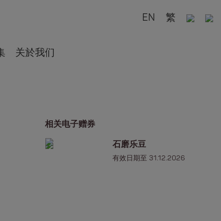
EN
繁
集
关於我们
相关电子赠券
石磨乐豆
有效日期至 31.12.2026